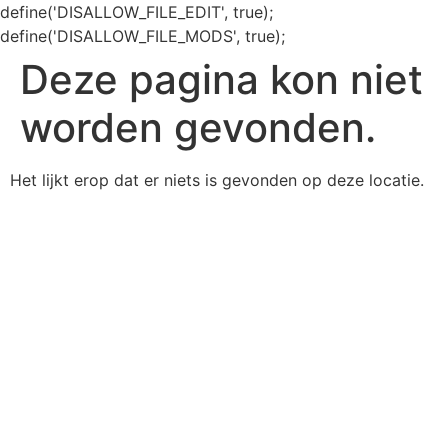
define('DISALLOW_FILE_EDIT', true);
define('DISALLOW_FILE_MODS', true);
Deze pagina kon niet
worden gevonden.
Het lijkt erop dat er niets is gevonden op deze locatie.