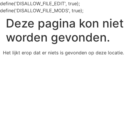
define('DISALLOW_FILE_EDIT', true);
define('DISALLOW_FILE_MODS', true);
Deze pagina kon niet
worden gevonden.
Het lijkt erop dat er niets is gevonden op deze locatie.