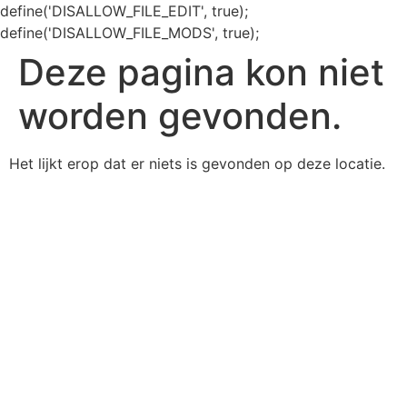
define('DISALLOW_FILE_EDIT', true);
define('DISALLOW_FILE_MODS', true);
Deze pagina kon niet
worden gevonden.
Het lijkt erop dat er niets is gevonden op deze locatie.