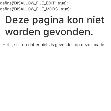
define('DISALLOW_FILE_EDIT', true);
define('DISALLOW_FILE_MODS', true);
Deze pagina kon niet
worden gevonden.
Het lijkt erop dat er niets is gevonden op deze locatie.