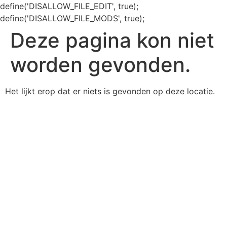
define('DISALLOW_FILE_EDIT', true);
define('DISALLOW_FILE_MODS', true);
Deze pagina kon niet
worden gevonden.
Het lijkt erop dat er niets is gevonden op deze locatie.