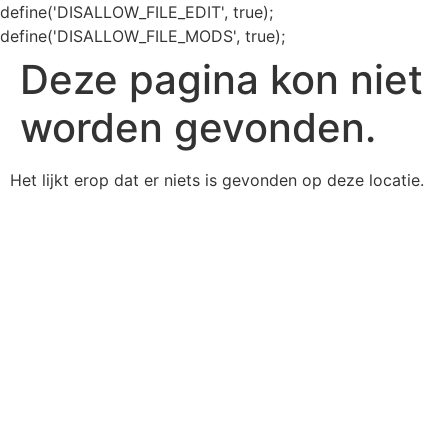
define('DISALLOW_FILE_EDIT', true);
define('DISALLOW_FILE_MODS', true);
Deze pagina kon niet
worden gevonden.
Het lijkt erop dat er niets is gevonden op deze locatie.