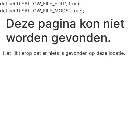
define('DISALLOW_FILE_EDIT', true);
define('DISALLOW_FILE_MODS', true);
Deze pagina kon niet
worden gevonden.
Het lijkt erop dat er niets is gevonden op deze locatie.