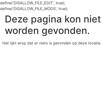
define('DISALLOW_FILE_EDIT', true);
define('DISALLOW_FILE_MODS', true);
Deze pagina kon niet
worden gevonden.
Het lijkt erop dat er niets is gevonden op deze locatie.