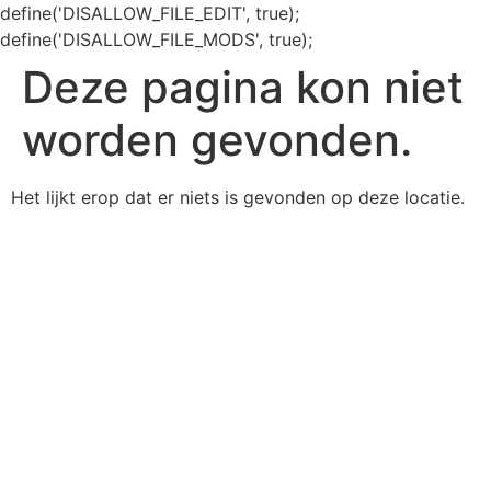
define('DISALLOW_FILE_EDIT', true);
define('DISALLOW_FILE_MODS', true);
Deze pagina kon niet
worden gevonden.
Het lijkt erop dat er niets is gevonden op deze locatie.