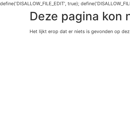
define('DISALLOW_FILE_EDIT', true); define('DISALLOW_FIL
Deze pagina kon 
Het lijkt erop dat er niets is gevonden op dez