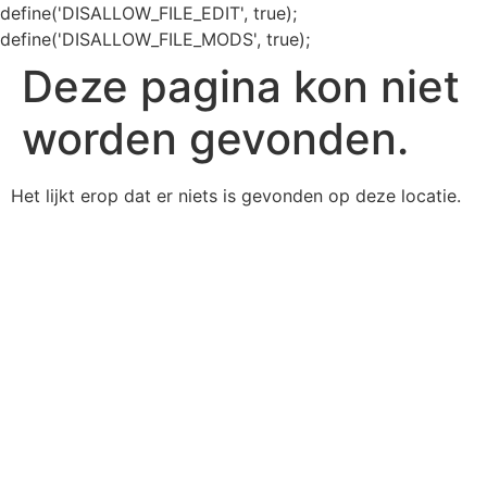
define('DISALLOW_FILE_EDIT', true);
define('DISALLOW_FILE_MODS', true);
Deze pagina kon niet
worden gevonden.
Het lijkt erop dat er niets is gevonden op deze locatie.