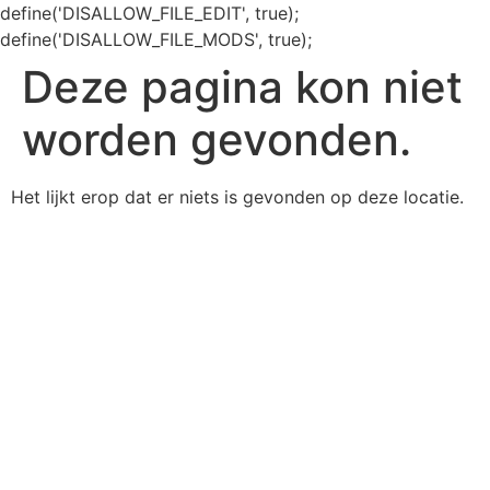
define('DISALLOW_FILE_EDIT', true);
define('DISALLOW_FILE_MODS', true);
Deze pagina kon niet
worden gevonden.
Het lijkt erop dat er niets is gevonden op deze locatie.