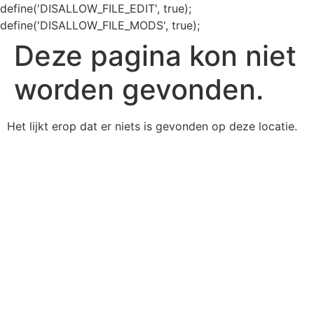
define('DISALLOW_FILE_EDIT', true);
define('DISALLOW_FILE_MODS', true);
Deze pagina kon niet
worden gevonden.
Het lijkt erop dat er niets is gevonden op deze locatie.