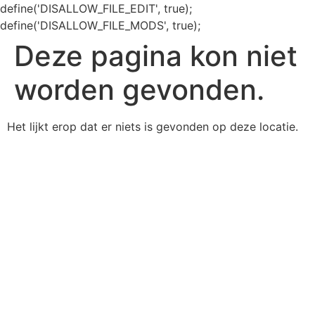
define('DISALLOW_FILE_EDIT', true);
define('DISALLOW_FILE_MODS', true);
Deze pagina kon niet
worden gevonden.
Het lijkt erop dat er niets is gevonden op deze locatie.