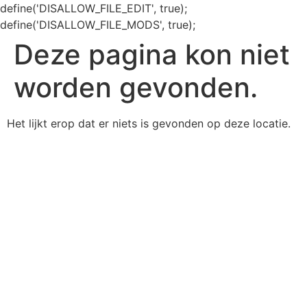
define('DISALLOW_FILE_EDIT', true);
define('DISALLOW_FILE_MODS', true);
Deze pagina kon niet
worden gevonden.
Het lijkt erop dat er niets is gevonden op deze locatie.