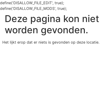
define('DISALLOW_FILE_EDIT', true);
define('DISALLOW_FILE_MODS', true);
Deze pagina kon niet
worden gevonden.
Het lijkt erop dat er niets is gevonden op deze locatie.