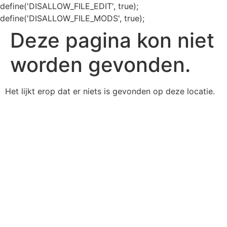
define('DISALLOW_FILE_EDIT', true);
define('DISALLOW_FILE_MODS', true);
Deze pagina kon niet
worden gevonden.
Het lijkt erop dat er niets is gevonden op deze locatie.