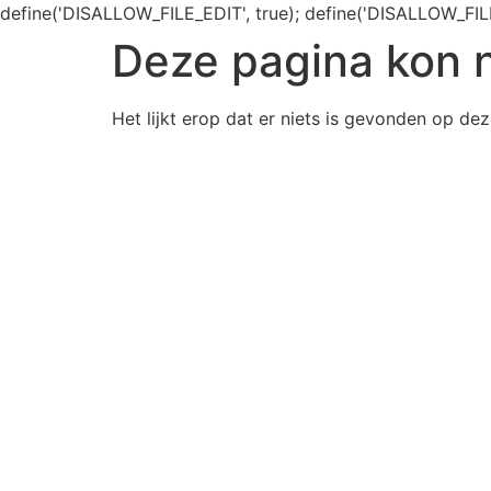
define('DISALLOW_FILE_EDIT', true); define('DISALLOW_FIL
Deze pagina kon 
Het lijkt erop dat er niets is gevonden op dez