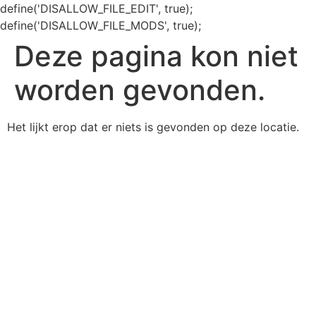
define('DISALLOW_FILE_EDIT', true);
define('DISALLOW_FILE_MODS', true);
Deze pagina kon niet
worden gevonden.
Het lijkt erop dat er niets is gevonden op deze locatie.