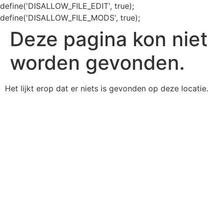
define('DISALLOW_FILE_EDIT', true);
define('DISALLOW_FILE_MODS', true);
Deze pagina kon niet
worden gevonden.
Het lijkt erop dat er niets is gevonden op deze locatie.