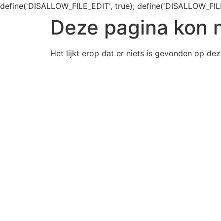
define('DISALLOW_FILE_EDIT', true); define('DISALLOW_FIL
Deze pagina kon 
Het lijkt erop dat er niets is gevonden op dez