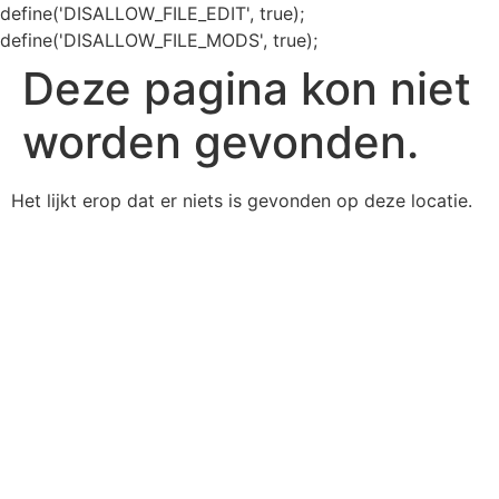
define('DISALLOW_FILE_EDIT', true);
define('DISALLOW_FILE_MODS', true);
Deze pagina kon niet
worden gevonden.
Het lijkt erop dat er niets is gevonden op deze locatie.