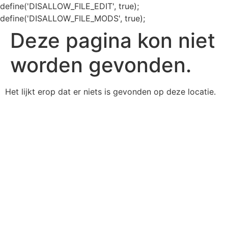
define('DISALLOW_FILE_EDIT', true);
define('DISALLOW_FILE_MODS', true);
Deze pagina kon niet
worden gevonden.
Het lijkt erop dat er niets is gevonden op deze locatie.