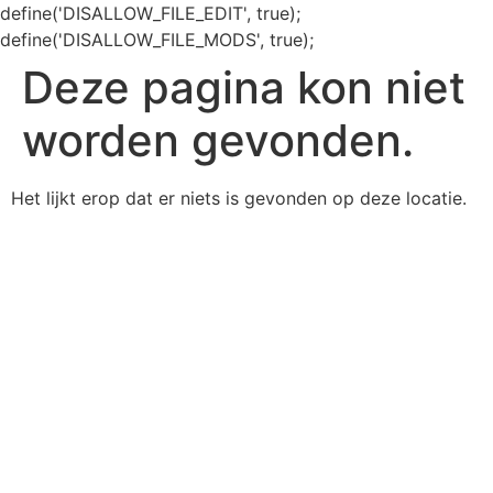
define('DISALLOW_FILE_EDIT', true);
define('DISALLOW_FILE_MODS', true);
Deze pagina kon niet
worden gevonden.
Het lijkt erop dat er niets is gevonden op deze locatie.