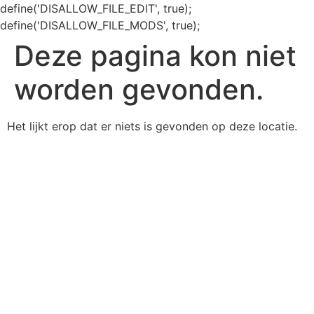
define('DISALLOW_FILE_EDIT', true);
define('DISALLOW_FILE_MODS', true);
Deze pagina kon niet
worden gevonden.
Het lijkt erop dat er niets is gevonden op deze locatie.