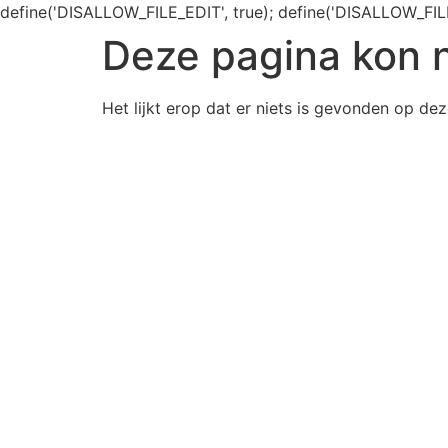
define('DISALLOW_FILE_EDIT', true); define('DISALLOW_FIL
Deze pagina kon 
Het lijkt erop dat er niets is gevonden op dez