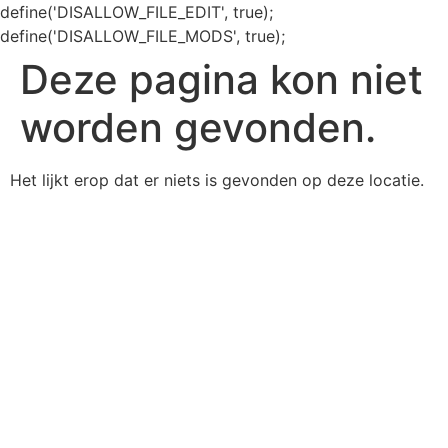
define('DISALLOW_FILE_EDIT', true);
define('DISALLOW_FILE_MODS', true);
Deze pagina kon niet
worden gevonden.
Het lijkt erop dat er niets is gevonden op deze locatie.