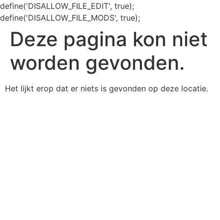
define('DISALLOW_FILE_EDIT', true);
define('DISALLOW_FILE_MODS', true);
Deze pagina kon niet
worden gevonden.
Het lijkt erop dat er niets is gevonden op deze locatie.