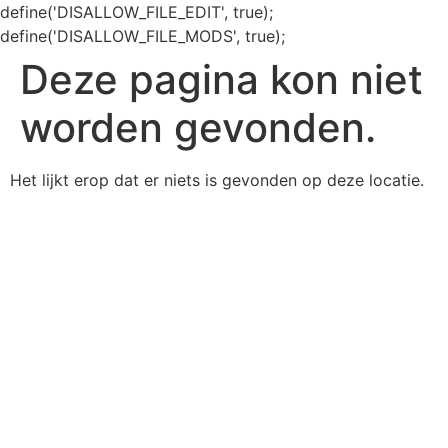
define('DISALLOW_FILE_EDIT', true);
define('DISALLOW_FILE_MODS', true);
Deze pagina kon niet
worden gevonden.
Het lijkt erop dat er niets is gevonden op deze locatie.