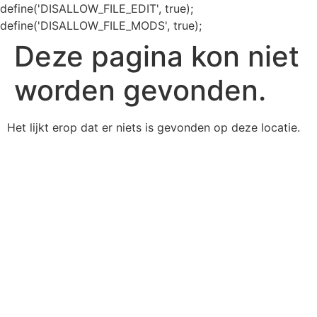
define('DISALLOW_FILE_EDIT', true);
define('DISALLOW_FILE_MODS', true);
Deze pagina kon niet
worden gevonden.
Het lijkt erop dat er niets is gevonden op deze locatie.