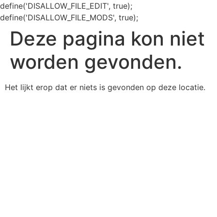
define('DISALLOW_FILE_EDIT', true);
define('DISALLOW_FILE_MODS', true);
Deze pagina kon niet
worden gevonden.
Het lijkt erop dat er niets is gevonden op deze locatie.