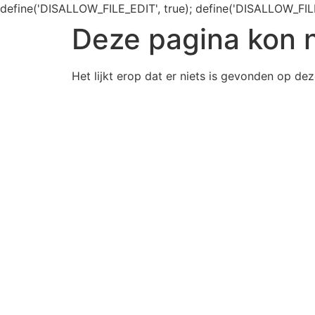
define('DISALLOW_FILE_EDIT', true); define('DISALLOW_FIL
Deze pagina kon 
Het lijkt erop dat er niets is gevonden op dez