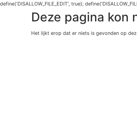
define('DISALLOW_FILE_EDIT', true); define('DISALLOW_FIL
Deze pagina kon 
Het lijkt erop dat er niets is gevonden op dez