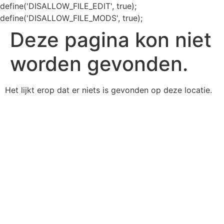
define('DISALLOW_FILE_EDIT', true);
define('DISALLOW_FILE_MODS', true);
Deze pagina kon niet
worden gevonden.
Het lijkt erop dat er niets is gevonden op deze locatie.