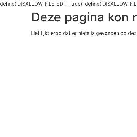
define('DISALLOW_FILE_EDIT', true); define('DISALLOW_FIL
Deze pagina kon 
Het lijkt erop dat er niets is gevonden op dez