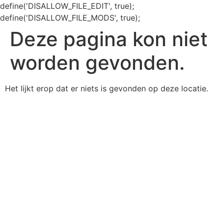
define('DISALLOW_FILE_EDIT', true);
define('DISALLOW_FILE_MODS', true);
Deze pagina kon niet
worden gevonden.
Het lijkt erop dat er niets is gevonden op deze locatie.