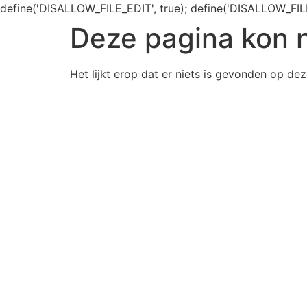
define('DISALLOW_FILE_EDIT', true); define('DISALLOW_FIL
Deze pagina kon 
Het lijkt erop dat er niets is gevonden op dez