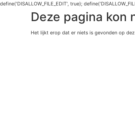
define('DISALLOW_FILE_EDIT', true); define('DISALLOW_FIL
Deze pagina kon 
Het lijkt erop dat er niets is gevonden op dez