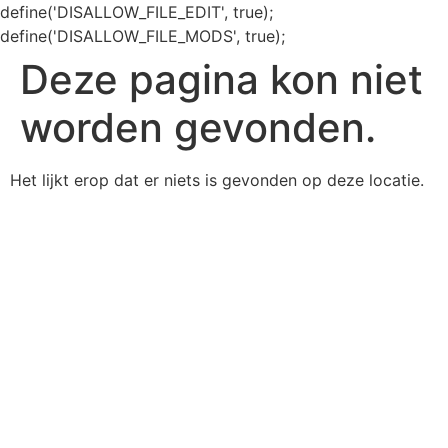
define('DISALLOW_FILE_EDIT', true);
define('DISALLOW_FILE_MODS', true);
Deze pagina kon niet
worden gevonden.
Het lijkt erop dat er niets is gevonden op deze locatie.