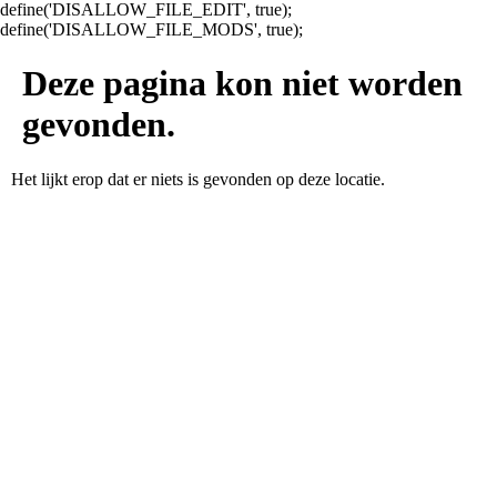
define('DISALLOW_FILE_EDIT', true);
define('DISALLOW_FILE_MODS', true);
Deze pagina kon niet worden
gevonden.
Het lijkt erop dat er niets is gevonden op deze locatie.