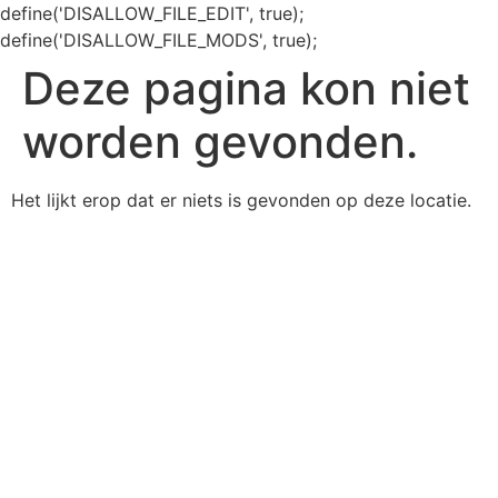
define('DISALLOW_FILE_EDIT', true);
define('DISALLOW_FILE_MODS', true);
Deze pagina kon niet
worden gevonden.
Het lijkt erop dat er niets is gevonden op deze locatie.