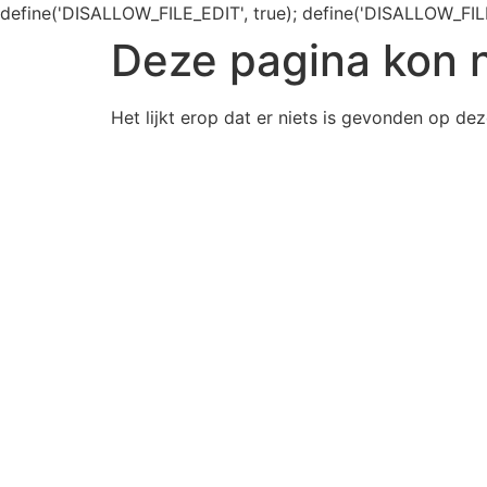
define('DISALLOW_FILE_EDIT', true); define('DISALLOW_FIL
Deze pagina kon 
Het lijkt erop dat er niets is gevonden op dez