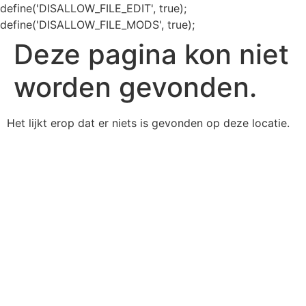
define('DISALLOW_FILE_EDIT', true);
define('DISALLOW_FILE_MODS', true);
Deze pagina kon niet
worden gevonden.
Het lijkt erop dat er niets is gevonden op deze locatie.