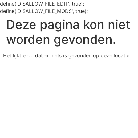
define('DISALLOW_FILE_EDIT', true);
define('DISALLOW_FILE_MODS', true);
Deze pagina kon niet
worden gevonden.
Het lijkt erop dat er niets is gevonden op deze locatie.