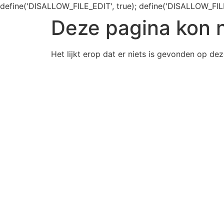
define('DISALLOW_FILE_EDIT', true); define('DISALLOW_FIL
Deze pagina kon 
Het lijkt erop dat er niets is gevonden op dez