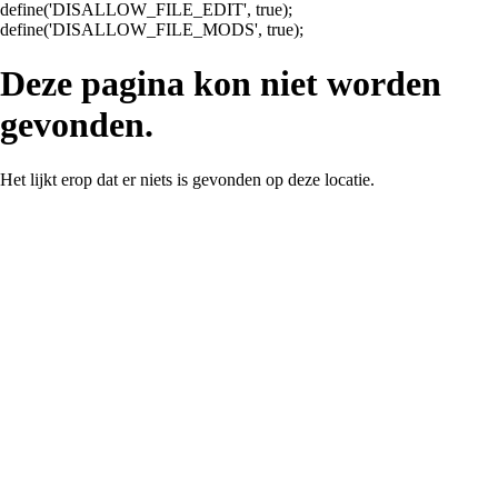
define('DISALLOW_FILE_EDIT', true);
define('DISALLOW_FILE_MODS', true);
Deze pagina kon niet worden
gevonden.
Het lijkt erop dat er niets is gevonden op deze locatie.