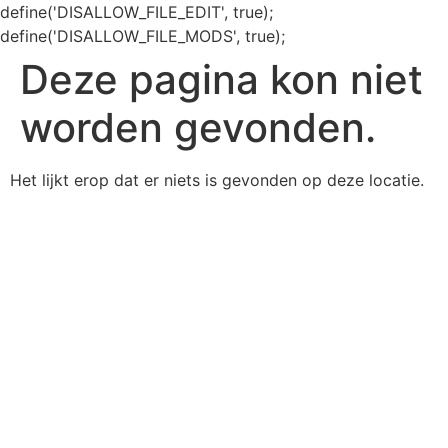
define('DISALLOW_FILE_EDIT', true);
define('DISALLOW_FILE_MODS', true);
Deze pagina kon niet
worden gevonden.
Het lijkt erop dat er niets is gevonden op deze locatie.