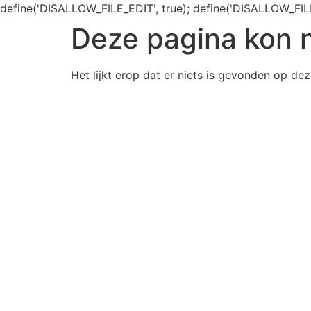
define('DISALLOW_FILE_EDIT', true); define('DISALLOW_FIL
Deze pagina kon 
Het lijkt erop dat er niets is gevonden op dez