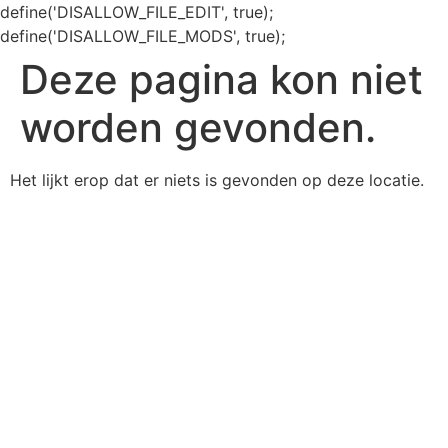
define('DISALLOW_FILE_EDIT', true);
define('DISALLOW_FILE_MODS', true);
Deze pagina kon niet
worden gevonden.
Het lijkt erop dat er niets is gevonden op deze locatie.