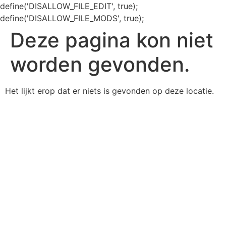
define('DISALLOW_FILE_EDIT', true);
define('DISALLOW_FILE_MODS', true);
Deze pagina kon niet
worden gevonden.
Het lijkt erop dat er niets is gevonden op deze locatie.